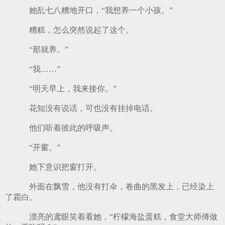
她乱七八糟地开口，“我想养一个小孩。”
糟糕，怎么突然说起了这个。
“那就养。”
“我……”
“明天早上，我来接你。”
花知没有说话，可也没有挂掉电话。
他们听着彼此的呼吸声。
“开窗。”
她下意识把窗打开。
外面在飘雪，他没有打伞，卷曲的黑发上，已经染上
了霜白。
漂亮的鸢眼笑着看她，“柠檬海盐蛋糕，食堂大师傅做