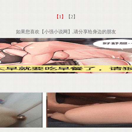
【1】
【2】
如果您喜欢【小强小说网】,请分享给身边的朋友