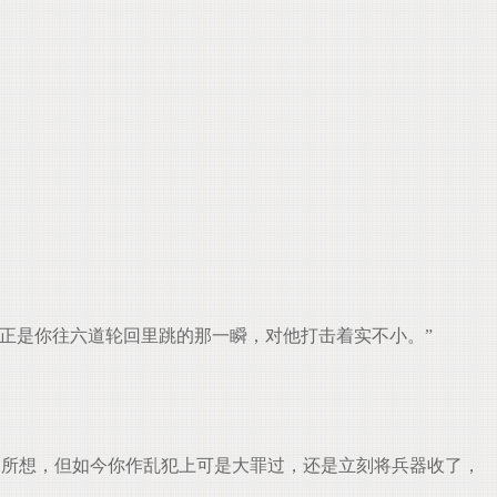
正是你往六道轮回里跳的那一瞬，对他打击着实不小。”
所想，但如今你作乱犯上可是大罪过，还是立刻将兵器收了，